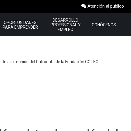
Atención al público
DESARROLLO
OPORTUNIDADES
PROFESIONAL Y
CONÓCENOS
PARA EMPRENDER
EMPLEO
te a la reunión del Patronato de la Fundación COTEC