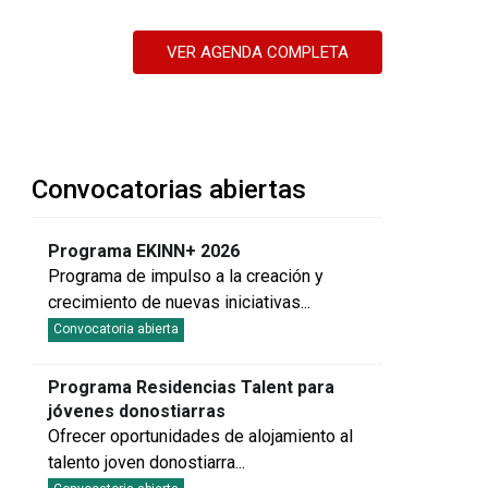
VER AGENDA COMPLETA
Convocatorias abiertas
Programa EKINN+ 2026
Programa de impulso a la creación y
crecimiento de nuevas iniciativas
...
Convocatoria abierta
Programa Residencias Talent para
jóvenes donostiarras
Ofrecer oportunidades de alojamiento al
talento joven donostiarra