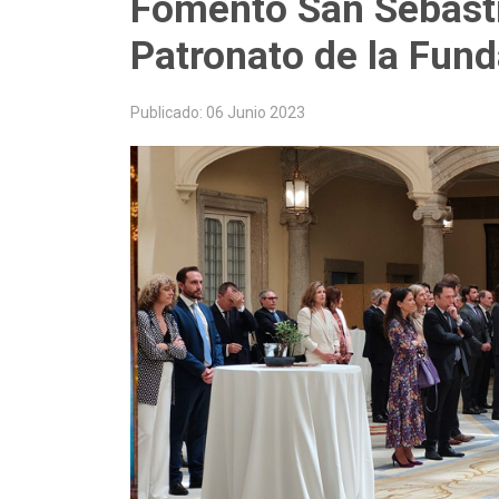
Fomento San Sebastiá
Patronato de la Fun
Publicado: 06 Junio 2023