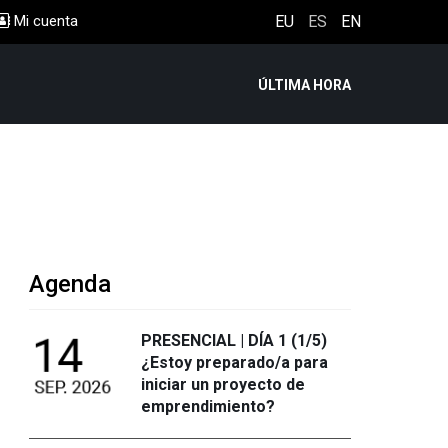
Mi cuenta
EU
ES
EN
ÚLTIMA HORA
Agenda
PRESENCIAL | DÍA 1 (1/5)
¿Estoy preparado/a para
iniciar un proyecto de
emprendimiento?