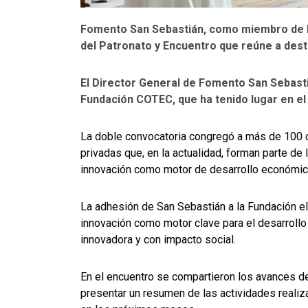
Fomento San Sebastián, como miembro de l
del Patronato y Encuentro que reúne a dest
El Director General de Fomento San Sebastián
Fundación COTEC, que ha tenido lugar en el 
La doble convocatoria congregó a más de 100 
privadas que, en la actualidad, forman parte d
innovación como motor de desarrollo económico
La adhesión de San Sebastián a la Fundación el
innovación como motor clave para el desarrollo
innovadora y con impacto social.
En el encuentro se compartieron los avances de
presentar un resumen de las actividades reali