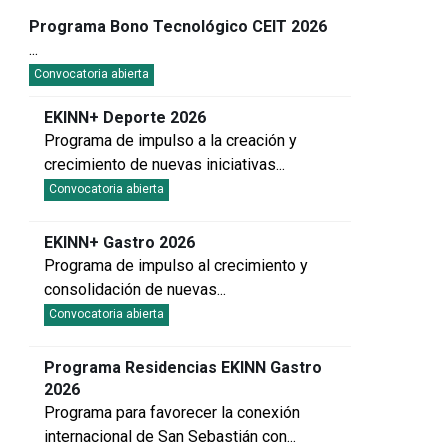
Programa Bono Tecnológico CEIT 2026
...
Convocatoria abierta
EKINN+ Deporte 2026
Programa de impulso a la creación y
crecimiento de nuevas iniciativas
...
Convocatoria abierta
EKINN+ Gastro 2026
Programa de impulso al crecimiento y
consolidación de nuevas
...
Convocatoria abierta
Programa Residencias EKINN Gastro
2026
Programa para favorecer la conexión
internacional de San Sebastián con