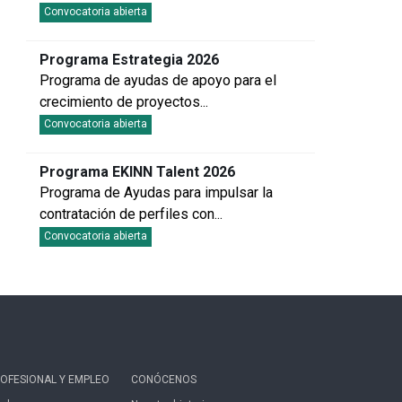
...
Convocatoria abierta
Programa Estrategia 2026
Programa de ayudas de apoyo para el
crecimiento de proyectos
...
Convocatoria abierta
Programa EKINN Talent 2026
Programa de Ayudas para impulsar la
contratación de perfiles con
...
Convocatoria abierta
OFESIONAL Y EMPLEO
CONÓCENOS