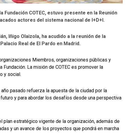
a Fundación COTEC, estuvo presente en la Reunión
acados actores del sistema nacional de I+D+I.
, Iñigo Olaizola, ha acudido a la reunión de la
Palacio Real de El Pardo en Madrid.
organizaciones Miembros, organizaciones públicas y
e la Fundación. La misión de COTEC es promover la
 y social.
 año pasado refuerza la apuesta de la ciudad por la
 futuro y para abordar los desafíos desde una perspectiva
l plan estratégico vigente de la organización, además de
zadas y un avance de los proyectos que pondrá en marcha