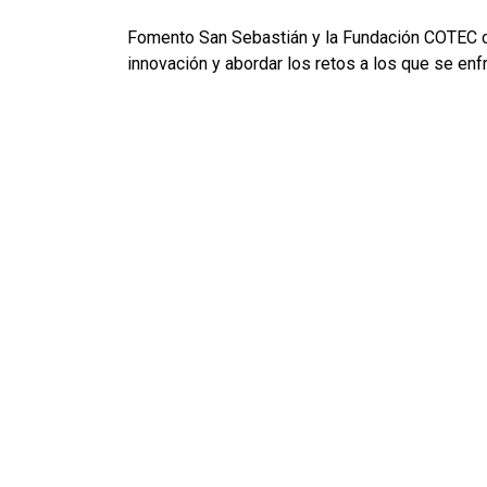
Fomento San Sebastián y la Fundación COTEC co
innovación y abordar los retos a los que se enf