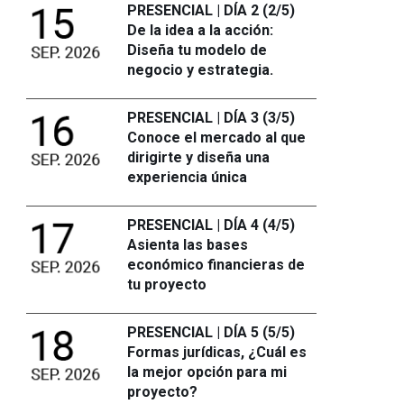
PRESENCIAL | DÍA 2 (2/5)
De la idea a la acción:
Diseña tu modelo de
negocio y estrategia.
PRESENCIAL | DÍA 3 (3/5)
Conoce el mercado al que
dirigirte y diseña una
experiencia única
PRESENCIAL | DÍA 4 (4/5)
Asienta las bases
económico financieras de
tu proyecto
PRESENCIAL | DÍA 5 (5/5)
Formas jurídicas, ¿Cuál es
la mejor opción para mi
proyecto?