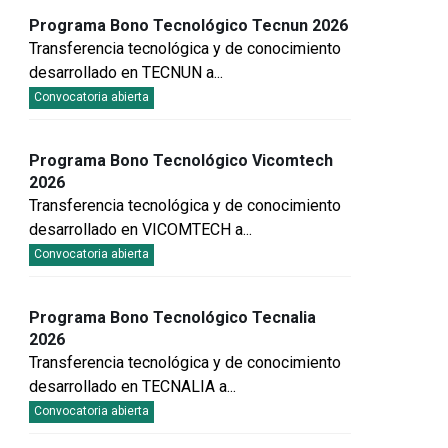
Programa Bono Tecnológico Tecnun 2026
Transferencia tecnológica y de conocimiento
desarrollado en TECNUN a
...
Convocatoria abierta
Programa Bono Tecnológico Vicomtech
2026
Transferencia tecnológica y de conocimiento
desarrollado en VICOMTECH a
...
Convocatoria abierta
Programa Bono Tecnológico Tecnalia
2026
Transferencia tecnológica y de conocimiento
desarrollado en TECNALIA a
...
Convocatoria abierta