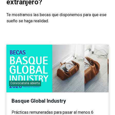
extranjero?
Te mostramos las becas que disponemos para que ese
sueño se haga realidad.
Convocatoria abierta
Basque Global Industry
Prácticas remuneradas para pasar al menos 6