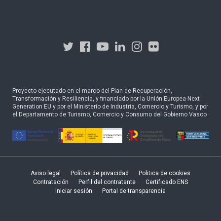
Proyecto ejecutado en el marco del Plan de Recuperación,
Transformación y Resiliencia, y financiado por la Unión Europea-Next
Generation EU y por el Ministerio de Industria, Comercio y Turismo, y por
el Departamento de Turismo, Comercio y Consumo del Gobierno Vasco
Aviso legal
Política de privacidad
Politica de cookies
Contratación
Perfil del contratante
Certificado ENS
Iniciar sesión
Portal de transparencia