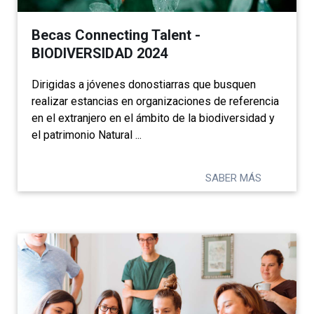
Becas Connecting Talent -
BIODIVERSIDAD 2024
Dirigidas a jóvenes
donostiarras que busquen
realizar estancias en organizaciones de referencia
en el extranjero en el ámbito de la biodiversidad y
el patrimonio Natural ...
SABER MÁS