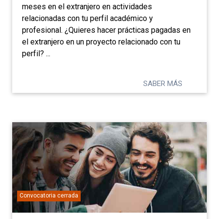
meses en el extranjero en actividades
relacionadas con tu perfil académico y
profesional. ¿Quieres hacer prácticas pagadas en
el extranjero en un proyecto relacionado con tu
perfil? ...
SABER MÁS
Convocatoria cerrada