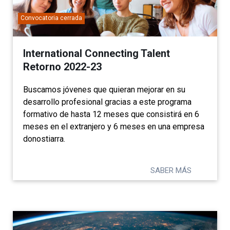
Convocatoria cerrada
International Connecting Talent
Retorno 2022-23
Buscamos jóvenes que quieran mejorar en su
desarrollo profesional gracias a este programa
formativo de hasta 12 meses que consistirá en 6
meses en el extranjero y 6 meses en una empresa
donostiarra.
SABER MÁS