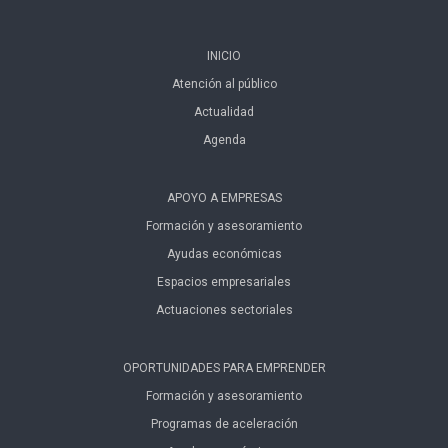
INICIO
Atención al público
Actualidad
Agenda
APOYO A EMPRESAS
Formación y asesoramiento
Ayudas económicas
Espacios empresariales
Actuaciones sectoriales
OPORTUNIDADES PARA EMPRENDER
Formación y asesoramiento
Programas de aceleración