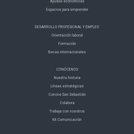
Ayudas económicas
Espacios para emprender
DESARROLLO PROFESIONAL Y EMPLEO
Orientación laboral
Formación
Becas internacionales
CONÓCENOS
Nuestra historia
Líneas estratégicas
Conoce San Sebastián
Colabora
Trabaja con nosotros
Kit Comunicación