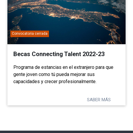
Convocatoria cerrada
Becas Connecting Talent 2022-23
Programa de estancias en el extranjero para que
gente joven como tú pueda mejorar sus
capacidades y crecer profesionalmente.
SABER MÁS