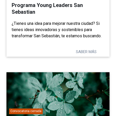
Programa Young Leaders San
Sebastian
¿Tienes una idea para mejorar nuestra ciudad? Si
tienes ideas innovadoras y sostenibles para
transformar San Sebastián, te estamos buscando.
SABER MÁS
Convocatoria cerrada