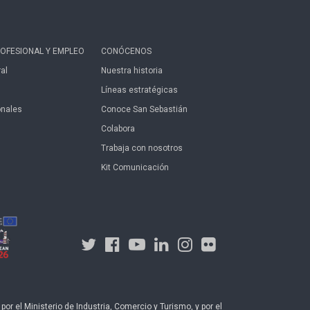
OFESIONAL Y EMPLEO
CONÓCENOS
al
Nuestra historia
Líneas estratégicas
onales
Conoce San Sebastián
Colabora
Trabaja con nosotros
Kit Comunicación
r el Ministerio de Industria, Comercio y Turismo, y por el