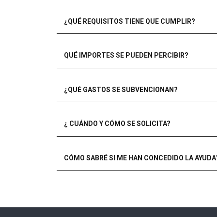
¿QUÉ REQUISITOS TIENE QUE CUMPLIR?
QUÉ IMPORTES SE PUEDEN PERCIBIR?
¿QUÉ GASTOS SE SUBVENCIONAN?
¿ CUÁNDO Y CÓMO SE SOLICITA?
CÓMO SABRÉ SI ME HAN CONCEDIDO LA AYUDA