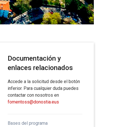
Documentación y
enlaces relacionados
Accede a la solicitud desde el botón
inferior. Para cualquier duda puedes
contactar con nosotros en
fomentoss@donostia.eus
Bases del programa