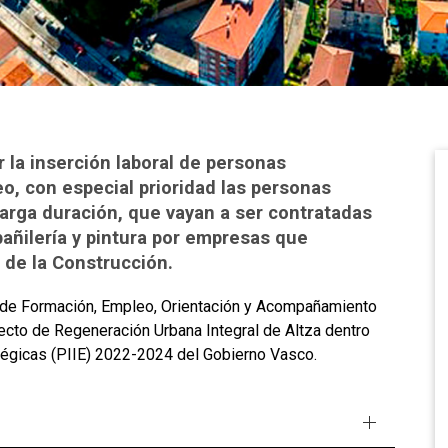
 la inserción laboral de personas
 con especial prioridad las personas
arga duración, que vayan a ser contratadas
bañilería y pintura por empresas que
 de la Construcción.
 de Formación, Empleo, Orientación y Acompañamiento
oyecto de Regeneración Urbana Integral de Altza dentro
ratégicas (PIIE) 2022-2024 del Gobierno Vasco.