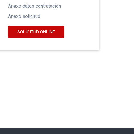
Anexo datos contratación
Anexo solicitud
SOLICITUD ONLINE