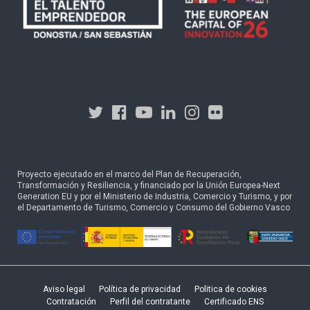
Proyecto ejecutado en el marco del Plan de Recuperación,
Transformación y Resiliencia, y financiado por la Unión Europea-Next
Generation EU y por el Ministerio de Industria, Comercio y Turismo, y por
el Departamento de Turismo, Comercio y Consumo del Gobierno Vasco
Aviso legal
Política de privacidad
Politica de cookies
Contratación
Perfil del contratante
Certificado ENS