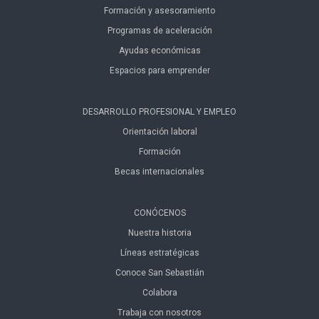
Formación y asesoramiento
Programas de aceleración
Ayudas económicas
Espacios para emprender
DESARROLLO PROFESIONAL Y EMPLEO
Orientación laboral
Formación
Becas internacionales
CONÓCENOS
Nuestra historia
Líneas estratégicas
Conoce San Sebastián
Colabora
Trabaja con nosotros