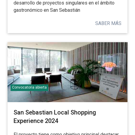
desarrollo de proyectos singulares en el ámbito
gastronómico en San Sebastián
SABER MÁS
Convocatoria abierta
San Sebastian Local Shopping
Experience 2024
El proyecto tiene como objetivo principal destacar