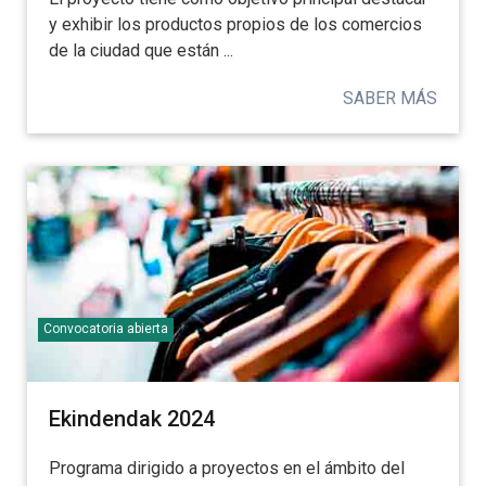
y exhibir los productos propios de los comercios
de la ciudad que están ...
SABER MÁS
Convocatoria abierta
Ekindendak 2024
Programa dirigido a proyectos en el ámbito del