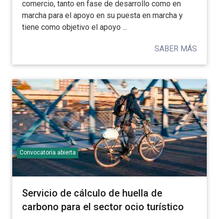
comercio, tanto en fase de desarrollo como en
marcha para el apoyo en su puesta en marcha y
tiene como objetivo el apoyo ...
SABER MÁS
Convocatoria abierta
Servicio de cálculo de huella de
carbono para el sector ocio turístico