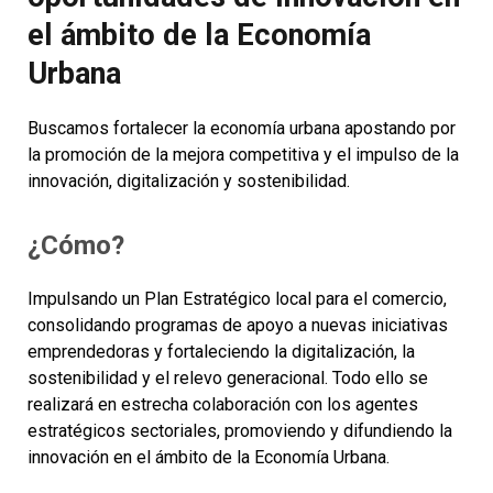
el ámbito de la Economía
Urbana
Buscamos fortalecer la economía urbana apostando por
la promoción de la mejora competitiva y el impulso de la
innovación, digitalización y sostenibilidad.
¿Cómo?
Impulsando un Plan Estratégico local para el comercio,
consolidando programas de apoyo a nuevas iniciativas
emprendedoras y fortaleciendo la digitalización, la
sostenibilidad y el relevo generacional. Todo ello se
realizará en estrecha colaboración con los agentes
estratégicos sectoriales, promoviendo y difundiendo la
innovación en el ámbito de la Economía Urbana.