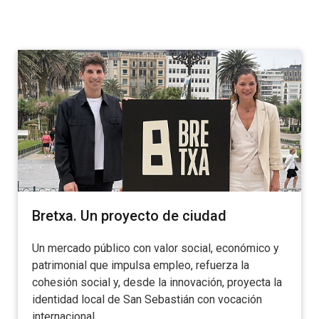
Bretxa. Un proyecto de ciudad
Un mercado público con valor social, económico y
patrimonial que impulsa empleo, refuerza la
cohesión social y, desde la innovación, proyecta la
identidad local de San Sebastián con vocación
internacional.