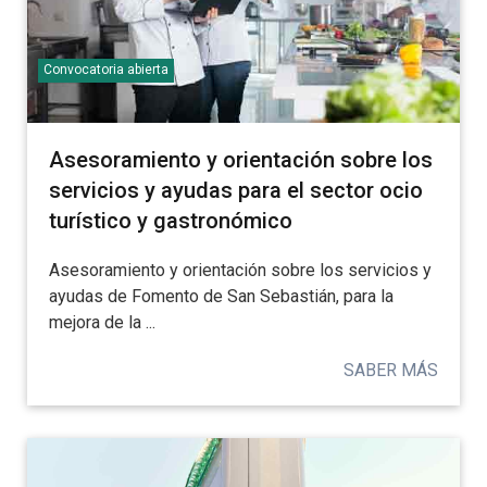
Convocatoria abierta
Asesoramiento y orientación sobre los
servicios y ayudas para el sector ocio
turístico y gastronómico
Asesoramiento y orientación sobre los servicios y
ayudas de Fomento de San Sebastián, para la
mejora de la ...
SABER MÁS