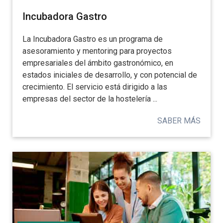
Incubadora Gastro
La Incubadora Gastro es un programa de
asesoramiento y mentoring para proyectos
empresariales del ámbito gastronómico, en
estados iniciales de desarrollo, y con potencial de
crecimiento. El servicio está dirigido a las
empresas del sector de la hostelería ...
SABER MÁS