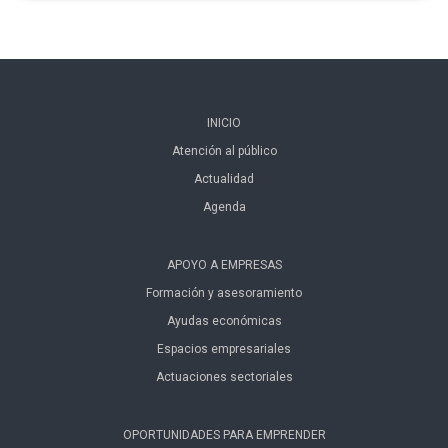
INICIO
Atención al público
Actualidad
Agenda
APOYO A EMPRESAS
Formación y asesoramiento
Ayudas económicas
Espacios empresariales
Actuaciones sectoriales
OPORTUNIDADES PARA EMPRENDER