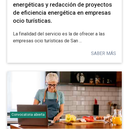
energéticas y redacción de proyectos
de eficiencia energética en empresas
ocio turísticas.
La finalidad del servicio es la de ofrecer a las
empresas ocio turísticas de San ...
SABER MÁS
Convocatoria abierta