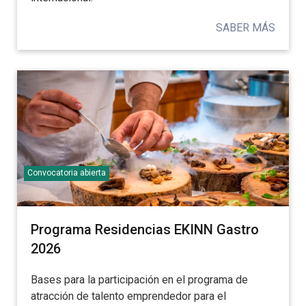
SABER MÁS
Convocatoria abierta
Programa Residencias EKINN Gastro
2026
Bases para la participación en el programa de
atracción de talento emprendedor para el