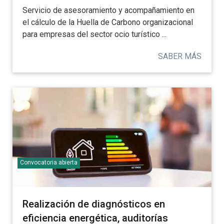
Servicio de asesoramiento y acompañamiento en
el cálculo de la Huella de Carbono organizacional
para empresas del sector ocio turístico ...
SABER MÁS
Convocatoria abierta
Realización de diagnósticos en
eficiencia energética, auditorías