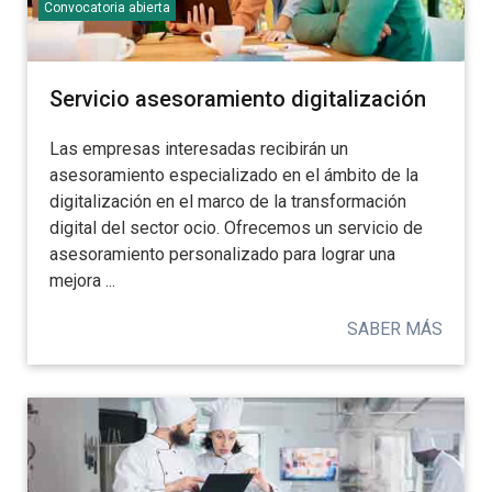
Convocatoria abierta
Servicio asesoramiento digitalización
Las empresas interesadas recibirán un
asesoramiento especializado en el ámbito de la
digitalización en el marco de la transformación
digital del sector ocio. Ofrecemos un servicio de
asesoramiento personalizado para lograr una
mejora ...
SABER MÁS