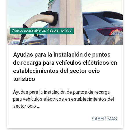
Convocatoria abierta. Plazo ampliado.
Ayudas para la instalación de puntos
de recarga para vehículos eléctricos en
establecimientos del sector ocio
turístico
Ayudas para la instalación de puntos de recarga
para vehículos eléctricos en establecimientos del
sector ocio ...
SABER MÁS