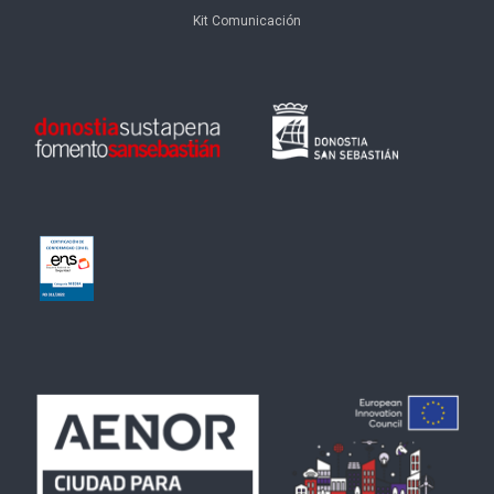
Kit Comunicación