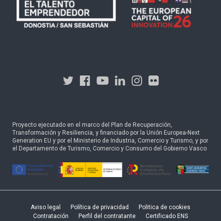
Proyecto ejecutado en el marco del Plan de Recuperación,
Transformación y Resiliencia, y financiado por la Unión Europea-Next
Generation EU y por el Ministerio de Industria, Comercio y Turismo, y por
el Departamento de Turismo, Comercio y Consumo del Gobierno Vasco
Aviso legal
Política de privacidad
Politica de cookies
Contratación
Perfil del contratante
Certificado ENS