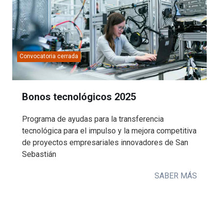
Convocatoria cerrada
Bonos tecnológicos 2025
Programa de ayudas para la transferencia
tecnológica para el impulso y la mejora competitiva
de proyectos empresariales innovadores de San
Sebastián
SABER MÁS