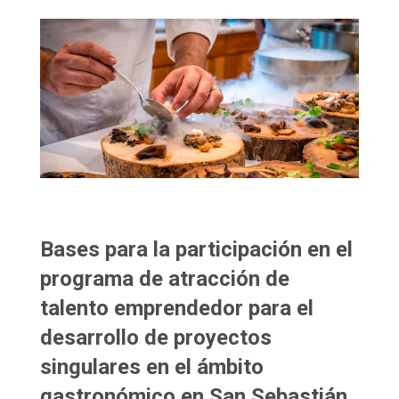
Bases para la participación en el
programa de atracción de
talento emprendedor para el
desarrollo de proyectos
singulares en el ámbito
gastronómico en San Sebastián