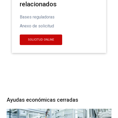
relacionados
Bases reguladoras
Anexo de solicitud
SOLICITUD ONLINE
Ayudas económicas cerradas