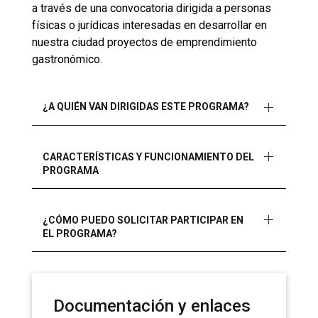
a través de una convocatoria dirigida a personas
físicas o jurídicas interesadas en desarrollar en
nuestra ciudad proyectos de emprendimiento
gastronómico.
¿A QUIÉN VAN DIRIGIDAS ESTE PROGRAMA?
CARACTERÍSTICAS Y FUNCIONAMIENTO DEL
PROGRAMA
¿CÓMO PUEDO SOLICITAR PARTICIPAR EN
EL PROGRAMA?
Documentación y enlaces