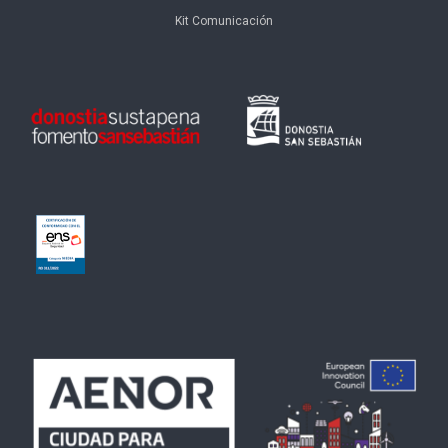
Kit Comunicación