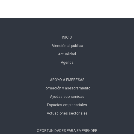
INICIO
Atención al público
Actualidad
Agenda
APOYO A EMPRESAS
Formación y asesoramiento
Ayudas económicas
Espacios empresariales
Actuaciones sectoriales
OPORTUNIDADES PARA EMPRENDER