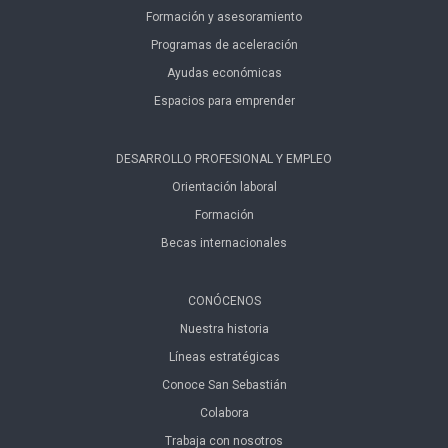
Formación y asesoramiento
Programas de aceleración
Ayudas económicas
Espacios para emprender
DESARROLLO PROFESIONAL Y EMPLEO
Orientación laboral
Formación
Becas internacionales
CONÓCENOS
Nuestra historia
Líneas estratégicas
Conoce San Sebastián
Colabora
Trabaja con nosotros