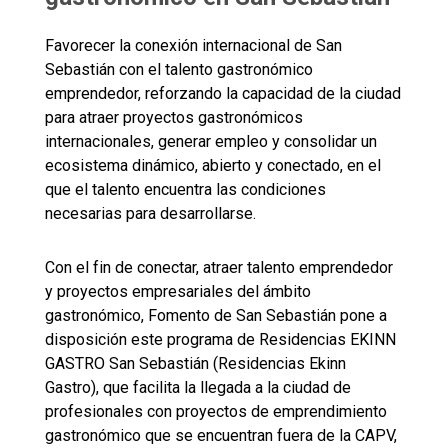
Favorecer la conexión internacional de San
Sebastián con el talento gastronómico
emprendedor, reforzando la capacidad de la ciudad
para atraer proyectos gastronómicos
internacionales, generar empleo y consolidar un
ecosistema dinámico, abierto y conectado, en el
que el talento encuentra las condiciones
necesarias para desarrollarse.
Con el fin de conectar, atraer talento emprendedor
y proyectos empresariales del ámbito
gastronómico, Fomento de San Sebastián pone a
disposición este programa de Residencias EKINN
GASTRO San Sebastián (Residencias Ekinn
Gastro), que facilita la llegada a la ciudad de
profesionales con proyectos de emprendimiento
gastronómico que se encuentran fuera de la CAPV,