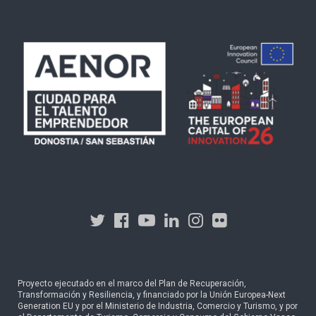
Proyecto ejecutado en el marco del Plan de Recuperación,
Transformación y Resiliencia, y financiado por la Unión Europea-Next
Generation EU y por el Ministerio de Industria, Comercio y Turismo, y por