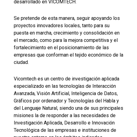
desarrollado en VICOMTECH.
Se pretende de esta manera, seguir apoyando los
proyectos innovadores locales, tanto para su
puesta en marcha, crecimiento y consolidación en
el mercado, como para la mejora competitiva y el
fortalecimiento en el posicionamiento de las
empresas que conforman el tejido económico de la
ciudad.
Vicomtech es un centro de investigación aplicada
especializado en las tecnologías de Interacción
Avanzada, Visión Artificial, Inteligencia de Datos,
Gráficos por ordenador y Tecnologías del Habla y
del Lenguaje Natural, siendo una de sus principales
misiones la de responder a las necesidades de
Investigación Aplicada, Desarrollo e Innovación
Tecnológica de las empresas e instituciones de