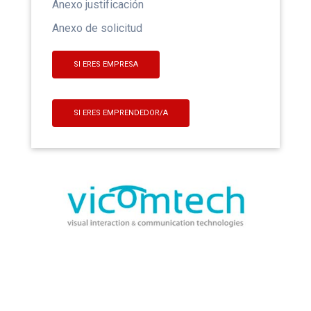
Anexo justificación
Anexo de solicitud
SI ERES EMPRESA
SI ERES EMPRENDEDOR/A