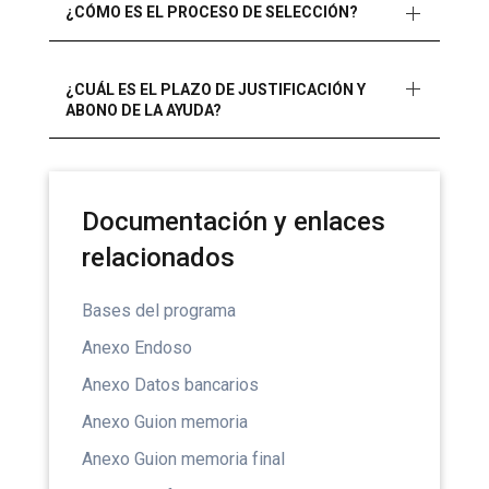
¿CÓMO ES EL PROCESO DE SELECCIÓN?
¿CUÁL ES EL PLAZO DE JUSTIFICACIÓN Y
ABONO DE LA AYUDA?
Documentación y enlaces
relacionados
Bases del programa
Anexo Endoso
Anexo Datos bancarios
Anexo Guion memoria
Anexo Guion memoria final