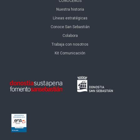
CONÓCENOS
Nuestra historia
Líneas estratégicas
Conoce San Sebastián
Colabora
Trabaja con nosotros
Kit Comunicación