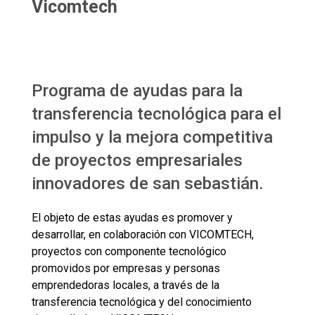
Vicomtech
Programa de ayudas para la
transferencia tecnológica para el
impulso y la mejora competitiva
de proyectos empresariales
innovadores de san sebastián.
El objeto de estas ayudas es promover y
desarrollar, en colaboración con VICOMTECH,
proyectos con componente tecnológico
promovidos por empresas y personas
emprendedoras locales, a través de la
transferencia tecnológica y del conocimiento