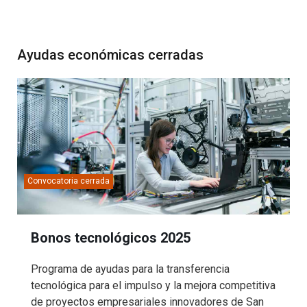
Ayudas económicas cerradas
Convocatoria cerrada
Bonos tecnológicos 2025
Programa de ayudas para la transferencia
tecnológica para el impulso y la mejora competitiva
de proyectos empresariales innovadores de San