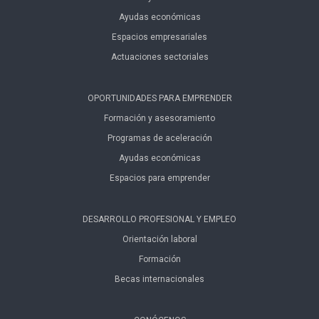
Ayudas económicas
Espacios empresariales
Actuaciones sectoriales
OPORTUNIDADES PARA EMPRENDER
Formación y asesoramiento
Programas de aceleración
Ayudas económicas
Espacios para emprender
DESARROLLO PROFESIONAL Y EMPLEO
Orientación laboral
Formación
Becas internacionales