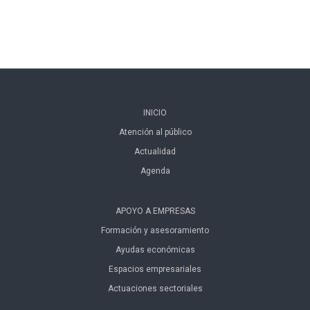
INICIO
Atención al público
Actualidad
Agenda
APOYO A EMPRESAS
Formación y asesoramiento
Ayudas económicas
Espacios empresariales
Actuaciones sectoriales