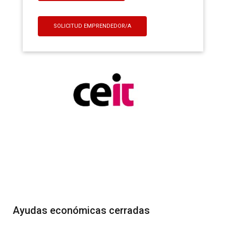
SOLICITUD EMPRENDEDOR/A
Ayudas económicas cerradas