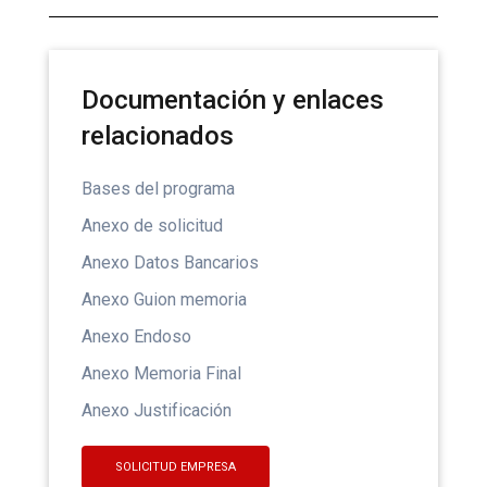
Documentación y enlaces
relacionados
Bases del programa
Anexo de solicitud
Anexo Datos Bancarios
Anexo Guion memoria
Anexo Endoso
Anexo Memoria Final
Anexo Justificación
SOLICITUD EMPRESA