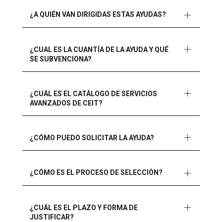
¿A QUIÉN VAN DIRIGIDAS ESTAS AYUDAS?
¿CUAL ES LA CUANTÍA DE LA AYUDA Y QUÉ
SE SUBVENCIONA?
¿CUÁL ES EL CATÁLOGO DE SERVICIOS
AVANZADOS DE CEIT?
¿CÓMO PUEDO SOLICITAR LA AYUDA?
¿CÓMO ES EL PROCESO DE SELECCIÓN?
¿CUÁL ES EL PLAZO Y FORMA DE
JUSTIFICAR?