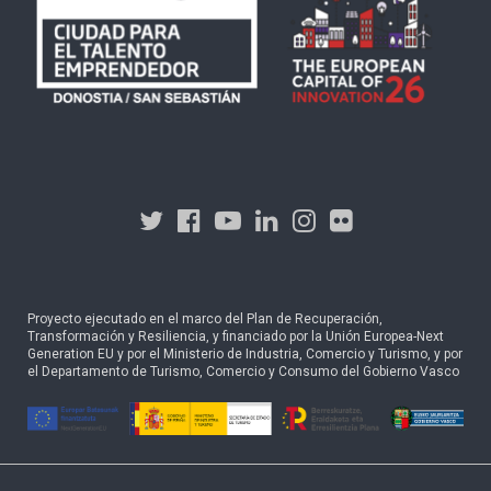
Proyecto ejecutado en el marco del Plan de Recuperación,
Transformación y Resiliencia, y financiado por la Unión Europea-Next
Generation EU y por el Ministerio de Industria, Comercio y Turismo, y por
el Departamento de Turismo, Comercio y Consumo del Gobierno Vasco