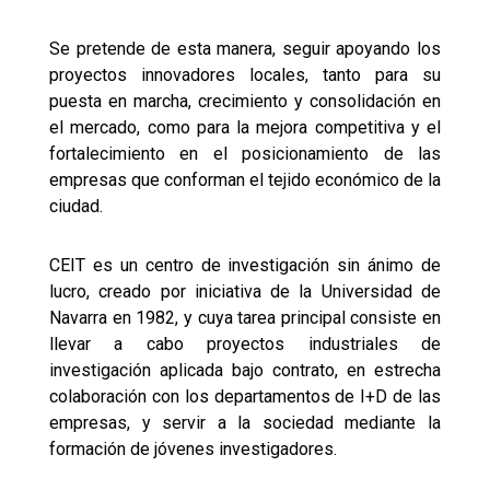
Se pretende de esta manera, seguir apoyando los
proyectos innovadores locales,
tanto para su
puesta en marcha, crecimiento y consolidación en
el mercado, como para la mejora competitiva y el
fortalecimiento en el posicionamiento de las
empresas que conforman el tejido económico de la
ciudad.
CEIT es un centro de investigación sin ánimo de
lucro, creado por iniciativa de la Universidad de
Navarra en 1982, y cuya tarea principal consiste en
llevar a cabo proyectos industriales de
investigación aplicada bajo contrato, en estrecha
colaboración con los departamentos de I+D de las
empresas, y servir a la sociedad mediante la
formación de jóvenes investigadores.