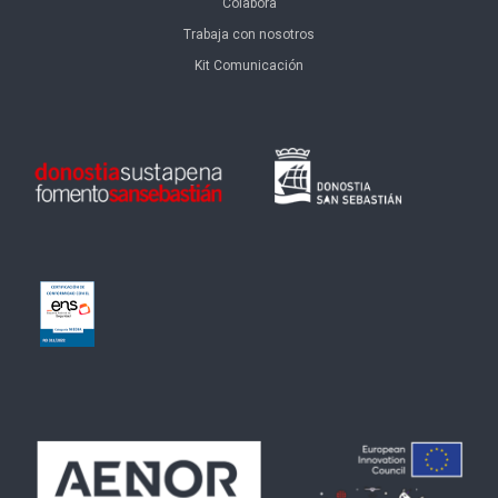
Colabora
Trabaja con nosotros
Kit Comunicación