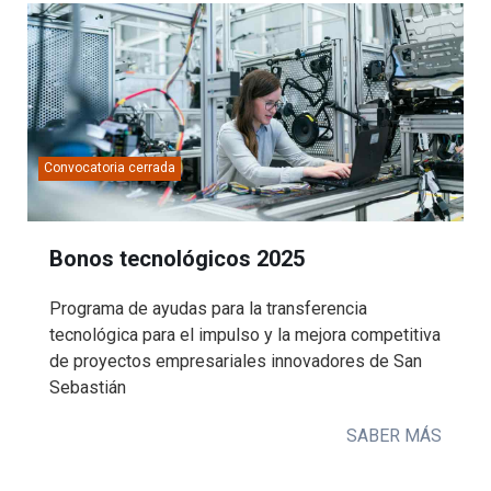
Convocatoria cerrada
Bonos tecnológicos 2025
Programa de ayudas para la transferencia
tecnológica para el impulso y la mejora competitiva
de proyectos empresariales innovadores de San
Sebastián
SABER MÁS