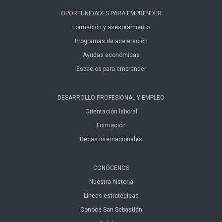
OPORTUNIDADES PARA EMPRENDER
Formación y asesoramiento
Programas de aceleración
Ayudas económicas
Espacios para emprender
DESARROLLO PROFESIONAL Y EMPLEO
Orientación laboral
Formación
Becas internacionales
CONÓCENOS
Nuestra historia
Líneas estratégicas
Conoce San Sebastián