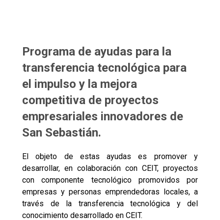
Programa de ayudas para la
transferencia tecnológica para
el impulso y la mejora
competitiva de proyectos
empresariales innovadores de
San Sebastián.
El objeto de estas ayudas
es promover y
desarrollar, en colaboración con CEIT, proyectos
con componente tecnológico promovidos por
empresas y personas emprendedoras locales, a
través de la transferencia tecnológica y del
conocimiento desarrollado en CEIT.