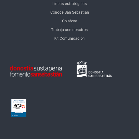
Líneas estratégicas
Conoce San Sebastián
Colabora
Trabaja con nosotros
Kit Comunicación