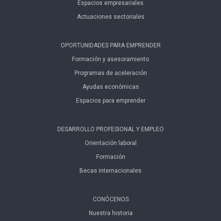
Espacios empresariales
Actuaciones sectoriales
OPORTUNIDADES PARA EMPRENDER
Formación y asesoramiento
Programas de aceleración
Ayudas económicas
Espacios para emprender
DESARROLLO PROFESIONAL Y EMPLEO
Orientación laboral
Formación
Becas internacionales
CONÓCENOS
Nuestra historia