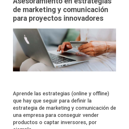
Asesoramiento en estrategias
de marketing y comunicación
para proyectos innovadores
Aprende las estrategias (online y offline)
que hay que seguir para definir la
estrategia de marketing y comunicación de
una empresa para conseguir vender
productos o captar inversores, por