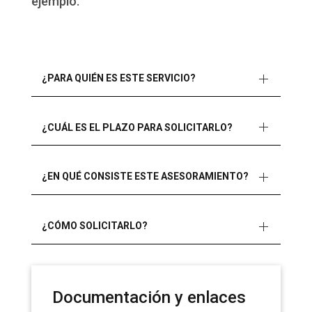
ejemplo.
¿PARA QUIÉN ES ESTE SERVICIO?
¿CUÁL ES EL PLAZO PARA SOLICITARLO?
¿EN QUÉ CONSISTE ESTE ASESORAMIENTO?
¿CÓMO SOLICITARLO?
Documentación y enlaces