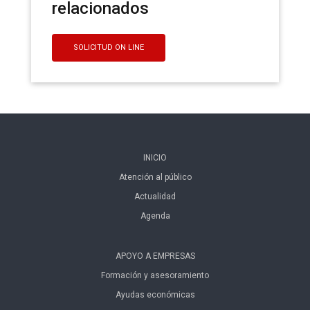
relacionados
SOLICITUD ON LINE
INICIO
Atención al público
Actualidad
Agenda
APOYO A EMPRESAS
Formación y asesoramiento
Ayudas económicas