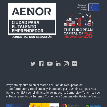
Proyecto ejecutado en el marco del Plan de Recuperación,
Transformación y Resiliencia, y financiado por la Unión Europea-Next
Generation EU y por el Ministerio de Industria, Comercio y Turismo, y por
el Departamento de Turismo, Comercio y Consumo del Gobierno Vasco